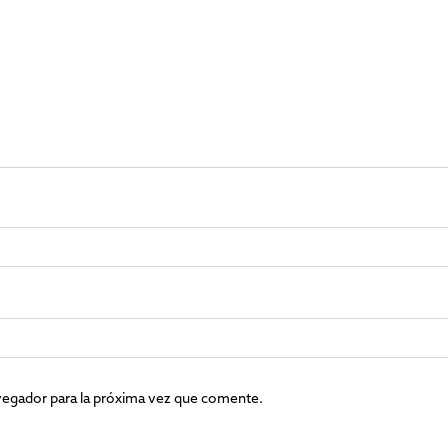
vegador para la próxima vez que comente.