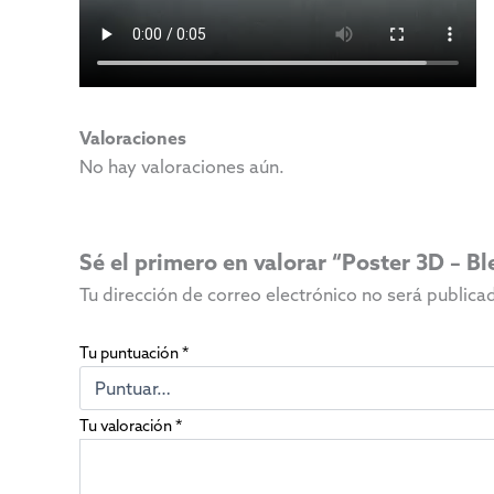
Valoraciones
No hay valoraciones aún.
Sé el primero en valorar “Poster 3D – Bl
Tu dirección de correo electrónico no será publica
Tu puntuación
*
Tu valoración
*