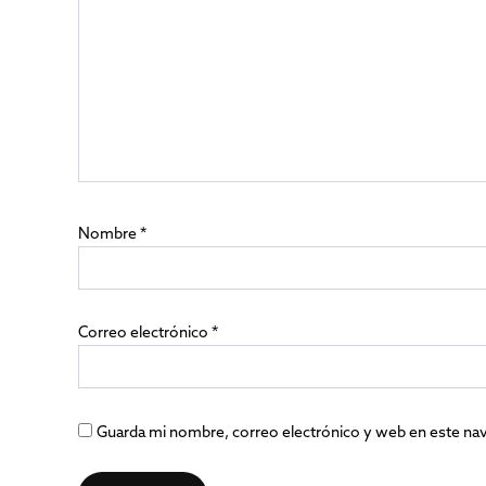
Nombre
*
Correo electrónico
*
Guarda mi nombre, correo electrónico y web en este na