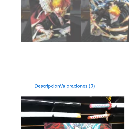
Descripción
Valoraciones (0)