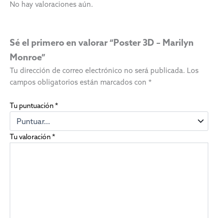
No hay valoraciones aún.
Sé el primero en valorar “Poster 3D – Marilyn
Monroe”
Tu dirección de correo electrónico no será publicada.
Los
campos obligatorios están marcados con
*
Tu puntuación
*
Tu valoración
*