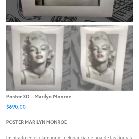
Poster 3D – Marilyn Monroe
$
690.00
POSTER MARILYN MONROE
Inspirado en el glamour y la elegancia de una de las figuras