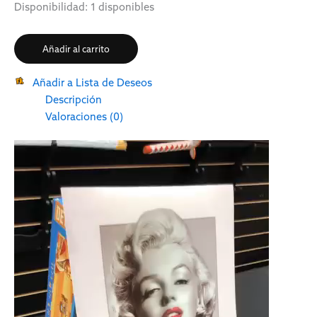
Disponibilidad:
1 disponibles
Añadir al carrito
Añadir a Lista de Deseos
Descripción
Valoraciones (0)