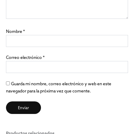
Nombre
*
Correo electrónico
*
Guarda mi nombre, correo electrónico y web en este
navegador para la próxima vez que comente.
Productos relacionados