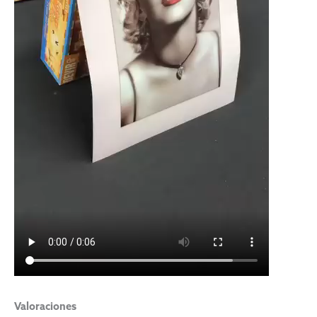
Valoraciones