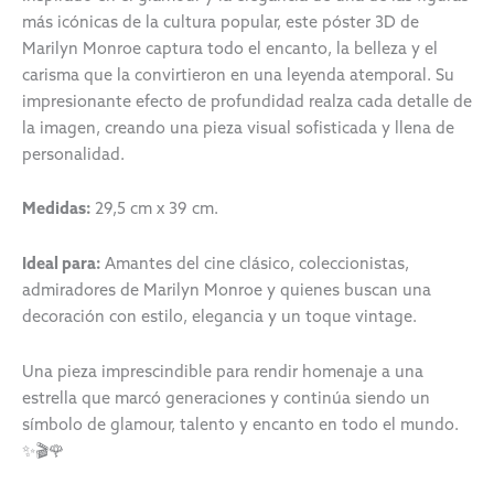
más icónicas de la cultura popular, este póster 3D de
Marilyn Monroe
captura todo el encanto, la belleza y el
carisma que la convirtieron en una leyenda atemporal. Su
impresionante efecto de profundidad realza cada detalle de
la imagen, creando una pieza visual sofisticada y llena de
personalidad.
Medidas:
29,5 cm x 39 cm.
Ideal para:
Amantes del cine clásico, coleccionistas,
admiradores de Marilyn Monroe y quienes buscan una
decoración con estilo, elegancia y un toque vintage.
Una pieza imprescindible para rendir homenaje a una
estrella que marcó generaciones y continúa siendo un
símbolo de glamour, talento y encanto en todo el mundo.
✨🎬🌹