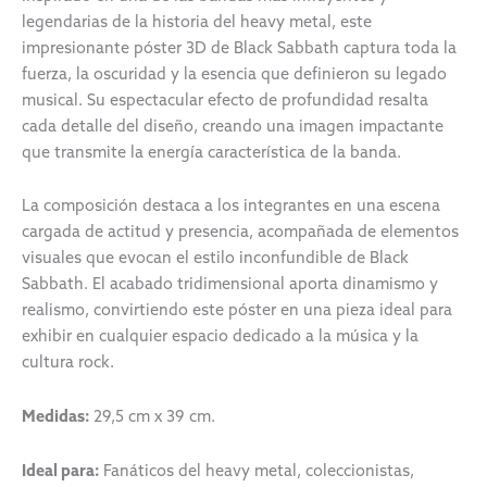
legendarias de la historia del heavy metal, este
impresionante póster 3D de
Black Sabbath
captura toda la
fuerza, la oscuridad y la esencia que definieron su legado
musical. Su espectacular efecto de profundidad resalta
cada detalle del diseño, creando una imagen impactante
que transmite la energía característica de la banda.
La composición destaca a los integrantes en una escena
cargada de actitud y presencia, acompañada de elementos
visuales que evocan el estilo inconfundible de Black
Sabbath. El acabado tridimensional aporta dinamismo y
realismo, convirtiendo este póster en una pieza ideal para
exhibir en cualquier espacio dedicado a la música y la
cultura rock.
Medidas:
29,5 cm x 39 cm.
Ideal para:
Fanáticos del heavy metal, coleccionistas,