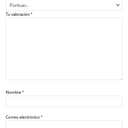
Tu valoración
*
Nombre
*
Correo electrónico
*