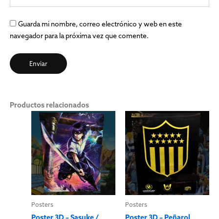
Guarda mi nombre, correo electrónico y web en este
navegador para la próxima vez que comente.
Productos relacionados
Posters
Posters
Poster 3D – Sasuke /
Poster 3D – Peñarol