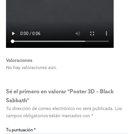
Valoraciones
No hay valoraciones aún.
Sé el primero en valorar “Poster 3D – Black
Sabbath”
Tu dirección de correo electrónico no será publicada.
Los
campos obligatorios están marcados con
*
Tu puntuación
*