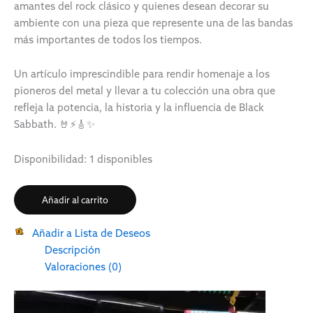
amantes del rock clásico y quienes desean decorar su
ambiente con una pieza que represente una de las bandas
más importantes de todos los tiempos.
Un artículo imprescindible para rendir homenaje a los
pioneros del metal y llevar a tu colección una obra que
refleja la potencia, la historia y la influencia de Black
Sabbath. 🤘⚡🎸✨
Disponibilidad:
1 disponibles
Añadir al carrito
Añadir a Lista de Deseos
Descripción
Valoraciones (0)