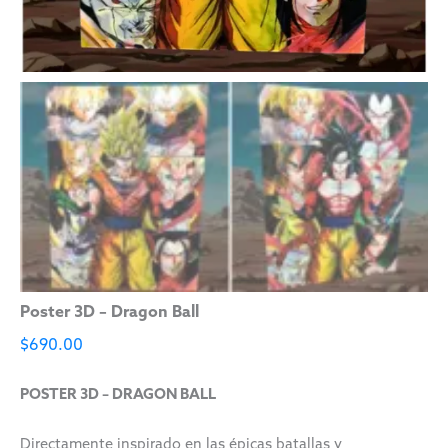
Poster 3D – Dragon Ball
$
690.00
POSTER 3D – DRAGON BALL
Directamente inspirado en las épicas batallas y