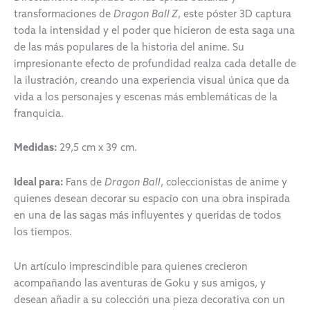
transformaciones de
Dragon Ball Z
, este póster 3D captura
toda la intensidad y el poder que hicieron de esta saga una
de las más populares de la historia del anime. Su
impresionante efecto de profundidad realza cada detalle de
la ilustración, creando una experiencia visual única que da
vida a los personajes y escenas más emblemáticas de la
franquicia.
Medidas:
29,5 cm x 39 cm.
Ideal para:
Fans de
Dragon Ball
, coleccionistas de anime y
quienes desean decorar su espacio con una obra inspirada
en una de las sagas más influyentes y queridas de todos
los tiempos.
Un artículo imprescindible para quienes crecieron
acompañando las aventuras de Goku y sus amigos, y
desean añadir a su colección una pieza decorativa con un