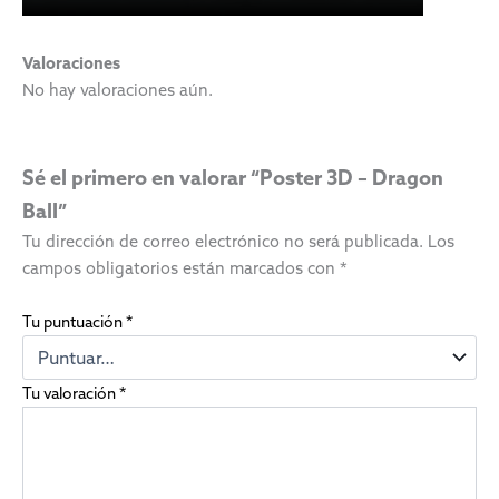
Valoraciones
No hay valoraciones aún.
Sé el primero en valorar “Poster 3D – Dragon
Ball”
Tu dirección de correo electrónico no será publicada.
Los
campos obligatorios están marcados con
*
Tu puntuación
*
Tu valoración
*