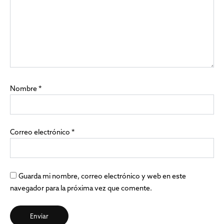
Nombre
*
Correo electrónico
*
Guarda mi nombre, correo electrónico y web en este
navegador para la próxima vez que comente.