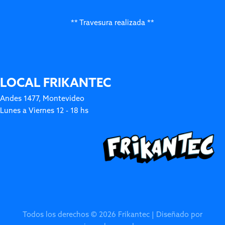
** Travesura realizada **
LOCAL FRIKANTEC
Andes 1477, Montevideo
Lunes a Viernes 12 - 18 hs
Todos los derechos © 2026 Frikantec | Diseñado por