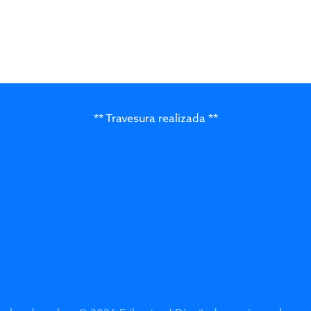
** Travesura realizada **