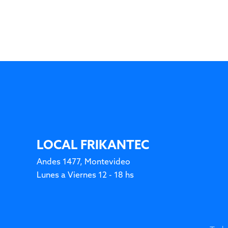
LOCAL FRIKANTEC
Andes 1477, Montevideo
Lunes a Viernes 12 - 18 hs