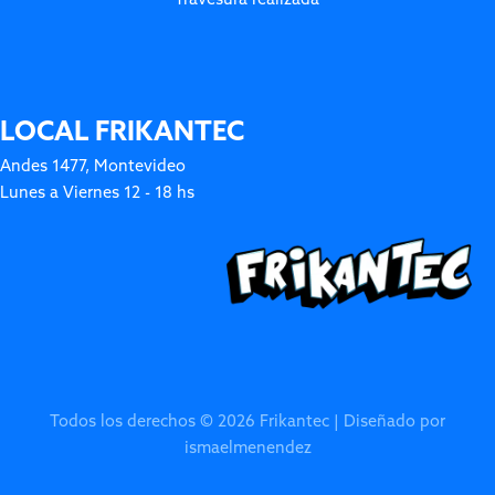
LOCAL FRIKANTEC
Andes 1477, Montevideo
Lunes a Viernes 12 - 18 hs
Todos los derechos © 2026 Frikantec | Diseñado por
ismaelmenendez