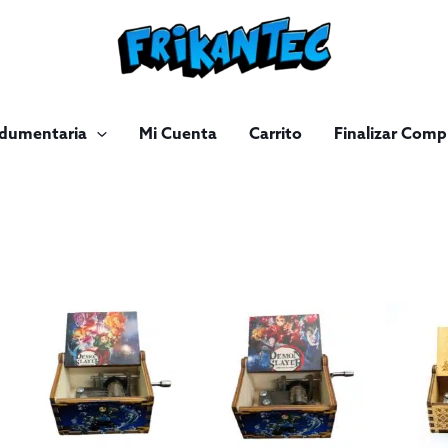
ndumentaria
Mi Cuenta
Carrito
Finalizar Comp