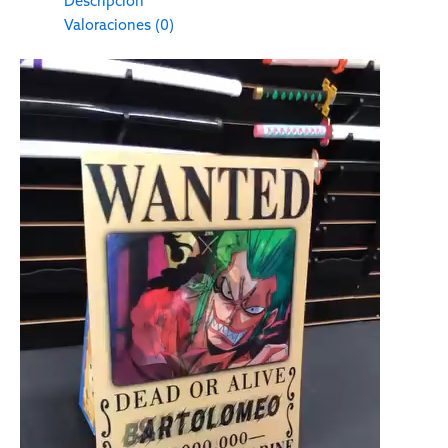
Descripción
Valoraciones (0)