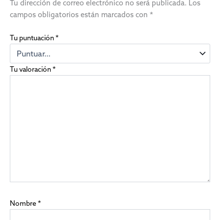
Tu dirección de correo electrónico no será publicada.
Los
campos obligatorios están marcados con
*
Tu puntuación
*
Tu valoración
*
Nombre
*