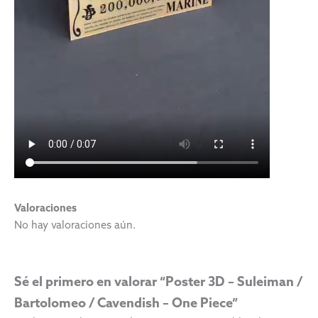
Valoraciones
No hay valoraciones aún.
Sé el primero en valorar “Poster 3D – Suleiman /
Bartolomeo / Cavendish – One Piece”