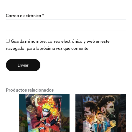
Correo electrónico
*
Guarda mi nombre, correo electrónico y web en este
navegador para la próxima vez que comente.
Productos relacionados