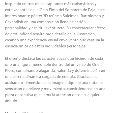
Inspirado en tres de los capitanes más carismáticos y
extravagantes de la Gran Flota del Sombrero de Paja, este
impresionante póster 3D reúne a Suleiman, Bartolomeo y
Cavendish en una composición llena de acción,
personalidad y espíritu aventurero. Su espectacular efecto
de profundidad resalta cada detalle de la ilustración,
creando una experiencia visual envolvente que captura la
esencia única de estos inolvidables personajes.
El diseño destaca las características que hicieron de cada
uno una figura memorable dentro del universo de One
Piece, combinando elegancia, valentía y determinación en
una escena dinámica cargada de energía. Gracias a su
acabado tridimensional, la imagen adquiere una notable
sensación de relieve y movimiento, convirtiéndose en una
pieza decorativa que llama la atención desde cualquier
ángulo.