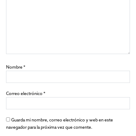
Nombre
*
Correo electrónico
*
Guarda mi nombre, correo electrónico y web en este
navegador para la próxima vez que comente.