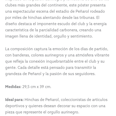
clubes más grandes del continente, este póster presenta
una espectacular escena del estadio de Peñarol rodeado
por miles de hinchas alentando desde las tribunas. El
diseño destaca el imponente escudo del club y la energía
característica de la parcialidad carbonera, creando una
imagen llena de identidad, orgullo y sentimiento.
La composición captura la emoción de los días de partido,
con banderas, colores aurinegros y una atmósfera vibrante
que refleja la conexión inquebrantable entre el club y su
gente. Cada detalle está pensado para transmitir la
grandeza de Peñarol y la pasión de sus seguidores.
Medidas:
29,5 cm x 39 cm.
Ideal para:
Hinchas de Peñarol, coleccionistas de artículos
deportivos y quienes desean decorar su espacio con una
pieza que represente el orgullo aurinegro.