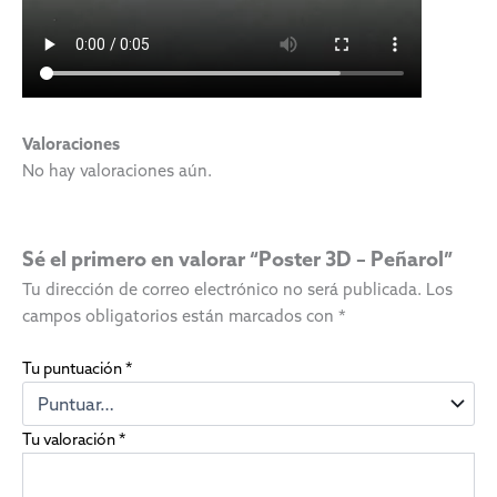
Valoraciones
No hay valoraciones aún.
Sé el primero en valorar “Poster 3D – Peñarol”
Tu dirección de correo electrónico no será publicada.
Los
campos obligatorios están marcados con
*
Tu puntuación
*
Tu valoración
*