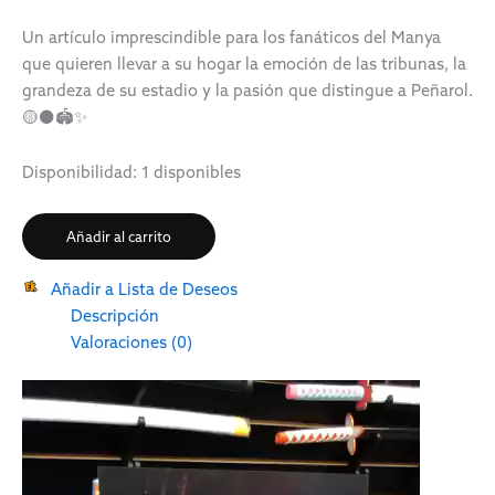
Un artículo imprescindible para los fanáticos del Manya
que quieren llevar a su hogar la emoción de las tribunas, la
grandeza de su estadio y la pasión que distingue a Peñarol.
🟡⚫🏟️✨
Disponibilidad:
1 disponibles
Añadir al carrito
Añadir a Lista de Deseos
Descripción
Valoraciones (0)