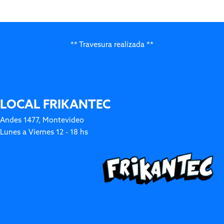
** Travesura realizada **
LOCAL FRIKANTEC
Andes 1477, Montevideo
Lunes a Viernes 12 - 18 hs