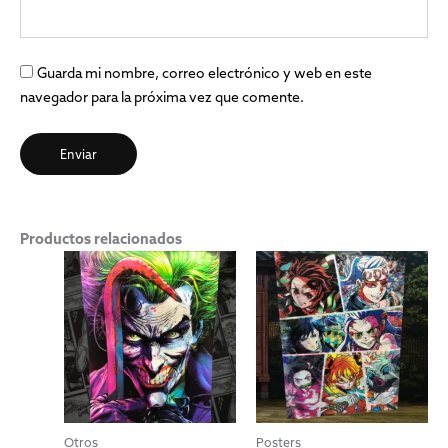
Guarda mi nombre, correo electrónico y web en este
navegador para la próxima vez que comente.
Productos relacionados
Otros
Posters