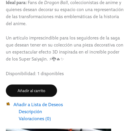
Ideal para:
Fans de
Dragon Ball
, coleccionistas de anime y
quienes desean decorar su espacio con una representación
de las transformaciones más emblemáticas de la historia
del anime.
Un artículo imprescindible para los seguidores de la saga
que desean tener en su colección una pieza decorativa con
un espectacular efecto 3D inspirada en el increíble poder
de los Super Saiyajin. ⚡🐉🔥✨
Disponibilidad:
1 disponibles
Añadir al carrito
Añadir a Lista de Deseos
Descripción
Valoraciones (0)