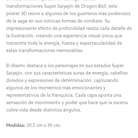
transformaciones Super Saiyajin de
Dragon Ball
, este
póster 3D reúne a algunos de los guerreros más poderosos
de la saga en sus icónicas formas de combate. Su
impresionante efecto de profundidad realza cada detalle de
la ilustración, creando una experiencia visual única que
transmite toda la energía, fuerza y espectacularidad de
estas transformaciones memorables.
El diseño destaca a los personajes en sus estados Super
Saiyajin, con sus características auras de energía, cabellos
dorados y expresiones de determinación, capturando
algunos de los momentos más emocionantes y
representativos de la franquicia. Cada capa aporta una
sensación de movimiento y poder que hace que la escena
cobre vida desde distintos ángulos.
Medidas:
29,5 cm x 39 cm.