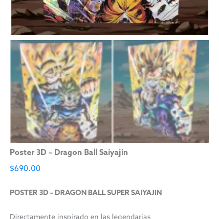
Poster 3D – Dragon Ball Saiyajin
$
690.00
POSTER 3D – DRAGON BALL SUPER SAIYAJIN
Directamente inspirado en las legendarias