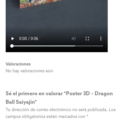
Valoraciones
No hay valoraciones aún.
Sé el primero en valorar “Poster 3D – Dragon
Ball Saiyajin”
Tu dirección de correo electrónico no será publicada.
Los
campos obligatorios están marcados con
*