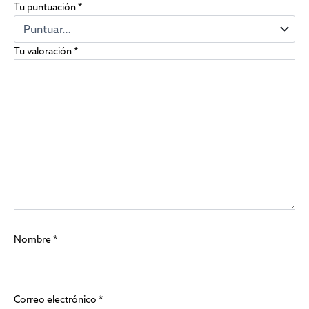
Tu puntuación
*
Tu valoración
*
Nombre
*
Correo electrónico
*