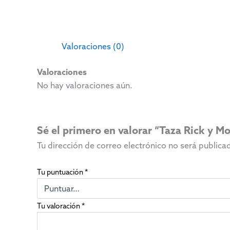
Valoraciones (0)
Valoraciones
No hay valoraciones aún.
Sé el primero en valorar “Taza Rick y Mo
Tu dirección de correo electrónico no será publica
Tu puntuación
*
Tu valoración
*