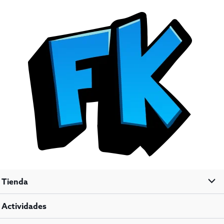
Tienda
Actividades