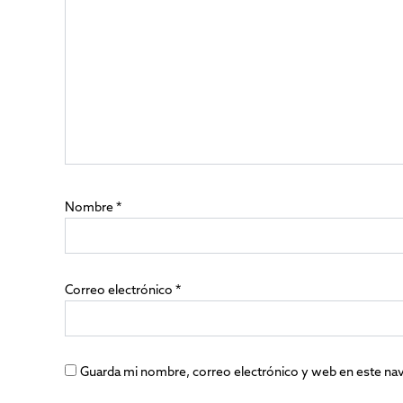
Nombre
*
Correo electrónico
*
Guarda mi nombre, correo electrónico y web en este na