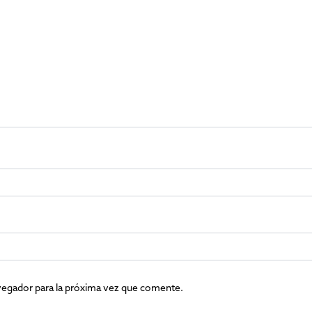
vegador para la próxima vez que comente.