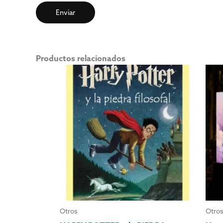
Productos relacionados
Otros
Otro