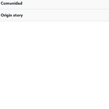
Comunidad
Origin story