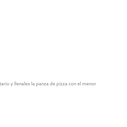
ario y llenales la panza de pizza con el menor