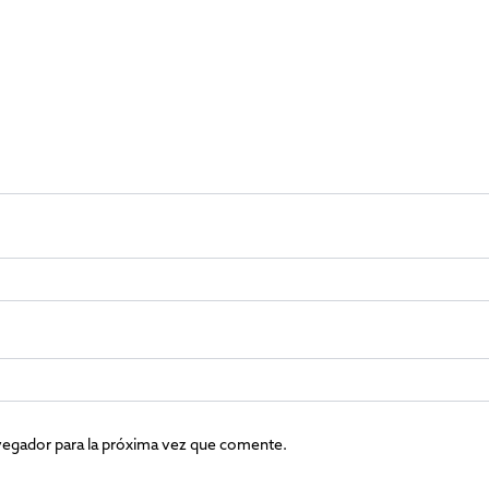
vegador para la próxima vez que comente.