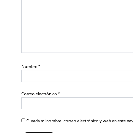
Nombre
*
Correo electrónico
*
Guarda mi nombre, correo electrónico y web en este na