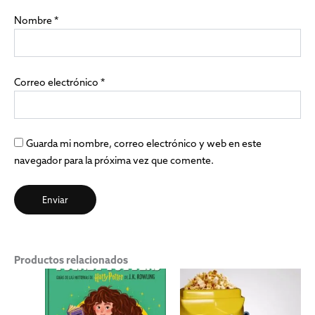
Nombre
*
Correo electrónico
*
Guarda mi nombre, correo electrónico y web en este
navegador para la próxima vez que comente.
Productos relacionados