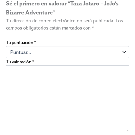
Sé el primero en valorar “Taza Jotaro – JoJo’s
Bizarre Adventure”
Tu dirección de correo electrónico no será publicada.
Los
campos obligatorios están marcados con
*
Tu puntuación
*
Tu valoración
*