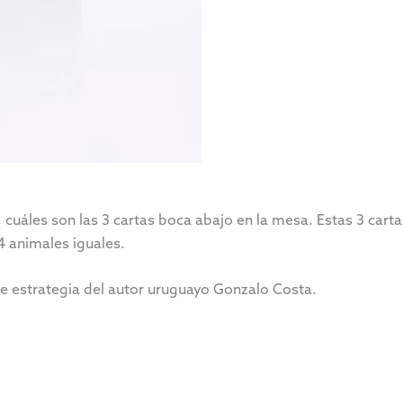
 cuáles son las 3 cartas boca abajo en la mesa. Estas 3 car
 animales iguales.
 estrategia del autor uruguayo Gonzalo Costa.