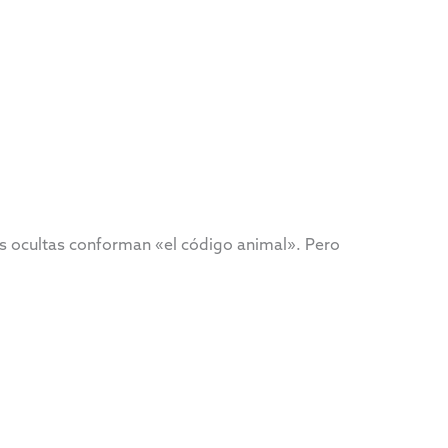
tas ocultas conforman «el código animal». Pero