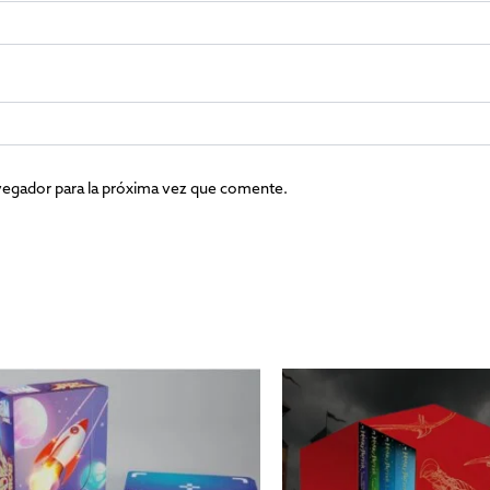
vegador para la próxima vez que comente.