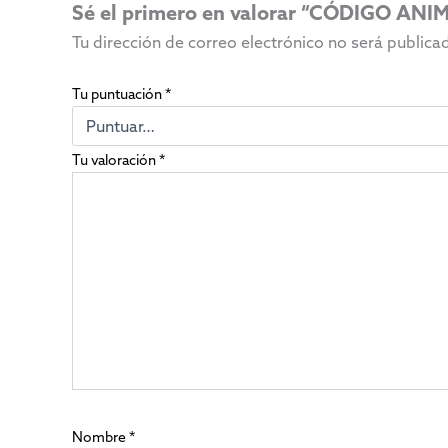
Sé el primero en valorar “CÓDIGO ANI
Tu dirección de correo electrónico no será publica
Tu puntuación
*
Tu valoración
*
Nombre
*