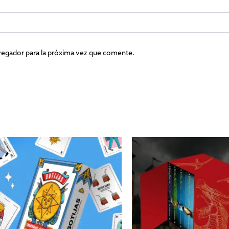
vegador para la próxima vez que comente.