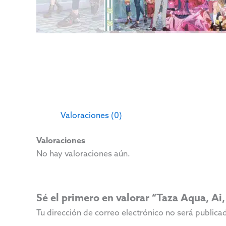
Valoraciones (0)
Valoraciones
No hay valoraciones aún.
Sé el primero en valorar “Taza Aqua, Ai
Tu dirección de correo electrónico no será publica