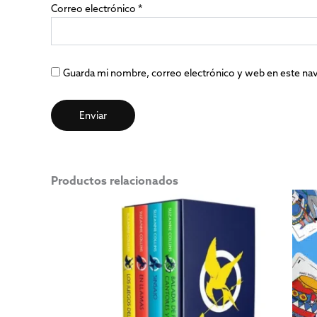
Correo electrónico
*
Guarda mi nombre, correo electrónico y web en este na
Productos relacionados