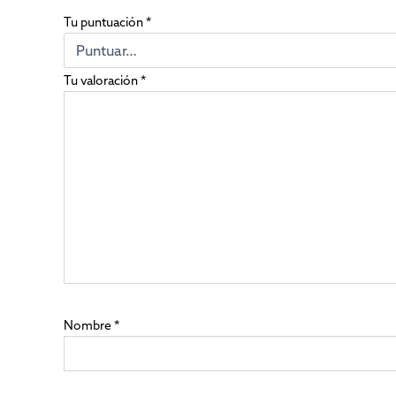
Tu puntuación
*
Tu valoración
*
Nombre
*