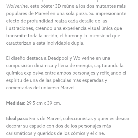
Wolverine
, este póster 3D reúne a los dos mutantes más
populares de Marvel en una sola pieza. Su impresionante
efecto de profundidad realza cada detalle de las
ilustraciones, creando una experiencia visual única que
transmite toda la acción, el humor y la intensidad que
caracterizan a esta inolvidable dupla.
El diseño destaca a Deadpool y Wolverine en una
composición dinámica y llena de energía, capturando la
química explosiva entre ambos personajes y reflejando el
espíritu de una de las películas más esperadas y
comentadas del universo Marvel.
Medidas:
29,5 cm x 39 cm.
Ideal para:
Fans de Marvel, coleccionistas y quienes desean
decorar su espacio con dos de los personajes más
carismáticos y queridos de los cómics y el cine.