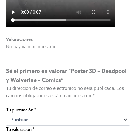
Valoraciones
No hay valoraciones aún.
Sé el primero en valorar “Poster 3D – Deadpool
y Wolverine – Comics”
Tu dirección de correo electrónico no será publicada.
Los
campos obligatorios están marcados con
*
Tu puntuación
*
Tu valoración
*