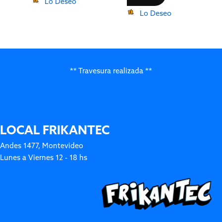
Lo Deseo
Lo Deseo
** Travesura realizada **
LOCAL FRIKANTEC
Andes 1477, Montevideo
Lunes a Viernes 12 - 18 hs