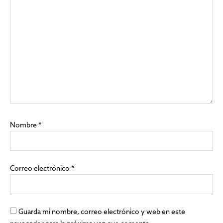
Nombre
*
Correo electrónico
*
Guarda mi nombre, correo electrónico y web en este