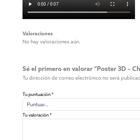
Valoraciones
No hay valoraciones aún.
Sé el primero en valorar “Poster 3D – C
Tu dirección de correo electrónico no será publica
Tu puntuación
*
Tu valoración
*