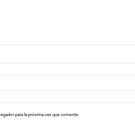
vegador para la próxima vez que comente.