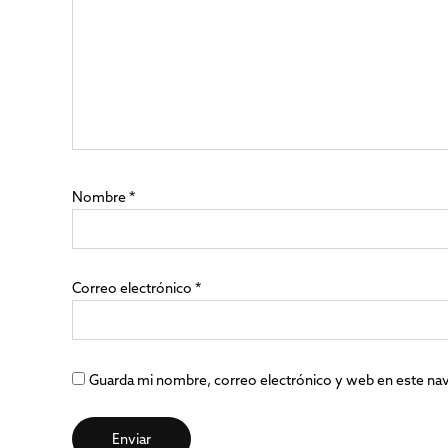
Nombre
*
Correo electrónico
*
Guarda mi nombre, correo electrónico y web en este na