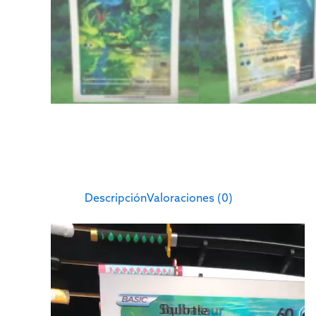
Descripción
Valoraciones (0)