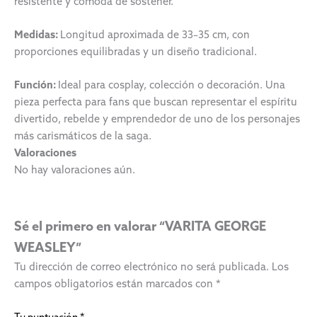
resistente y cómoda de sostener.
Medidas:
Longitud aproximada de 33–35 cm, con
proporciones equilibradas y un diseño tradicional.
Función:
Ideal para cosplay, colección o decoración. Una
pieza perfecta para fans que buscan representar el espíritu
divertido, rebelde y emprendedor de uno de los personajes
más carismáticos de la saga.
Valoraciones
No hay valoraciones aún.
Sé el primero en valorar “VARITA GEORGE
WEASLEY”
Tu dirección de correo electrónico no será publicada.
Los
campos obligatorios están marcados con
*