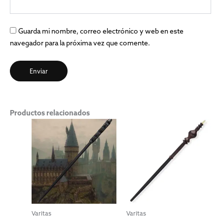
Guarda mi nombre, correo electrónico y web en este
navegador para la próxima vez que comente.
Productos relacionados
Varitas
Varitas