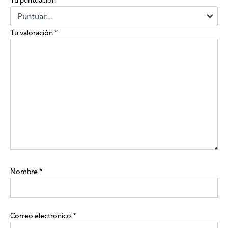
Tu puntuación
*
Tu valoración
*
Nombre
*
Correo electrónico
*