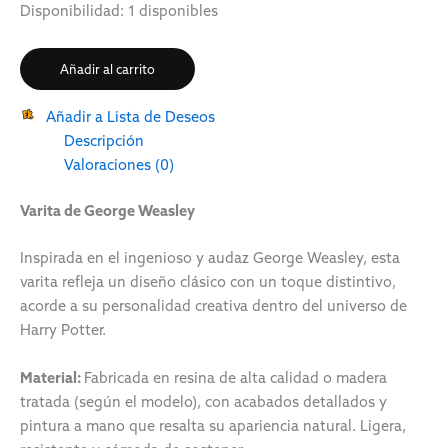
Disponibilidad:
1 disponibles
Añadir al carrito
Añadir a Lista de Deseos
Descripción
Valoraciones (0)
Varita de George Weasley
Inspirada en el ingenioso y audaz
George Weasley
, esta
varita refleja un diseño clásico con un toque distintivo,
acorde a su personalidad creativa dentro del universo de
Harry Potter
.
Material:
Fabricada en resina de alta calidad o madera
tratada (según el modelo), con acabados detallados y
pintura a mano que resalta su apariencia natural. Ligera,