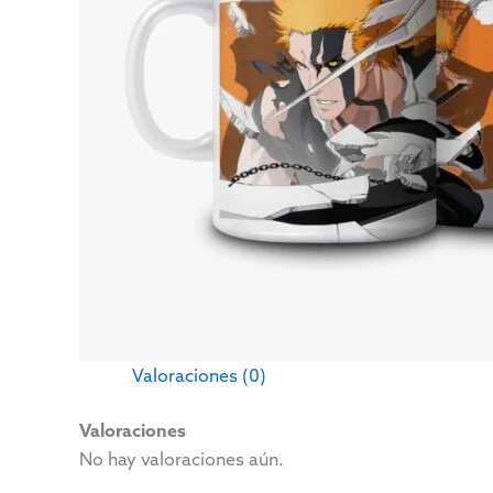
Valoraciones (0)
Valoraciones
No hay valoraciones aún.