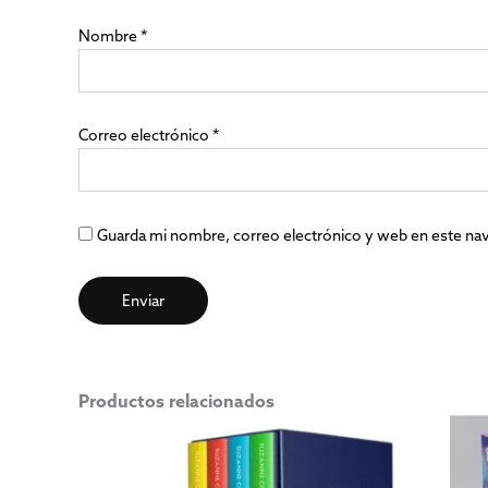
Nombre
*
Correo electrónico
*
Guarda mi nombre, correo electrónico y web en este na
Productos relacionados