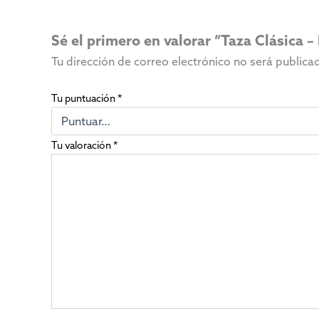
Sé el primero en valorar “Taza Clásica –
Tu dirección de correo electrónico no será publica
Tu puntuación
*
Tu valoración
*