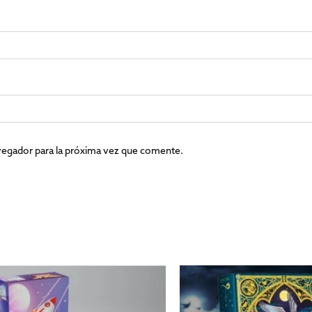
vegador para la próxima vez que comente.