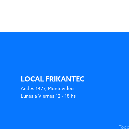
LOCAL FRIKANTEC
Andes 1477, Montevideo
Lunes a Viernes 12 - 18 hs
Todo