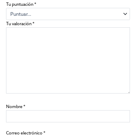
Tu puntuación
*
Tu valoración
*
Nombre
*
Correo electrónico
*