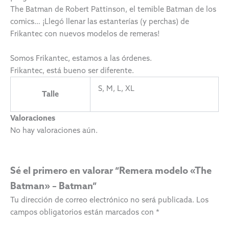
The Batman de Robert Pattinson, el temible Batman de los
comics… ¡Llegó llenar las estanterías (y perchas) de
Frikantec con nuevos modelos de remeras!
Somos Frikantec, estamos a las órdenes.
Frikantec, está bueno ser diferente.
S, M, L, XL
Talle
Valoraciones
No hay valoraciones aún.
Sé el primero en valorar “Remera modelo «The
Batman» – Batman”
Tu dirección de correo electrónico no será publicada.
Los
campos obligatorios están marcados con
*