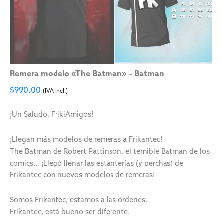
Remera modelo «The Batman» – Batman
$
990.00
(IVA Incl.)
¡Un Saludo, FrikiAmigos!
¡Llegan más modelos de remeras a Frikantec!
The Batman de Robert Pattinson, el temible Batman de los
comics… ¡Llegó llenar las estanterías (y perchas) de
Frikantec con nuevos modelos de remeras!
Somos Frikantec, estamos a las órdenes.
Frikantec, está bueno ser diferente.