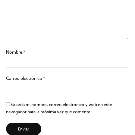
Nombre
*
Correo electrónico
*
Guarda mi nombre, correo electrónico y web en este
navegador para la próxima vez que comente.