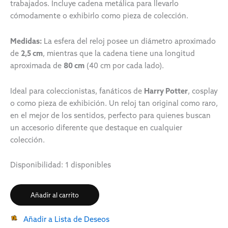
trabajados. Incluye cadena metálica para llevarlo
cómodamente o exhibirlo como pieza de colección.
Medidas:
La esfera del reloj posee un diámetro aproximado
de
2,5 cm
, mientras que la cadena tiene una longitud
aproximada de
80 cm
(40 cm por cada lado).
Ideal para coleccionistas, fanáticos de
Harry Potter
, cosplay
o como pieza de exhibición. Un reloj tan original como raro,
en el mejor de los sentidos, perfecto para quienes buscan
un accesorio diferente que destaque en cualquier
colección.
Disponibilidad:
1 disponibles
Añadir al carrito
Añadir a Lista de Deseos