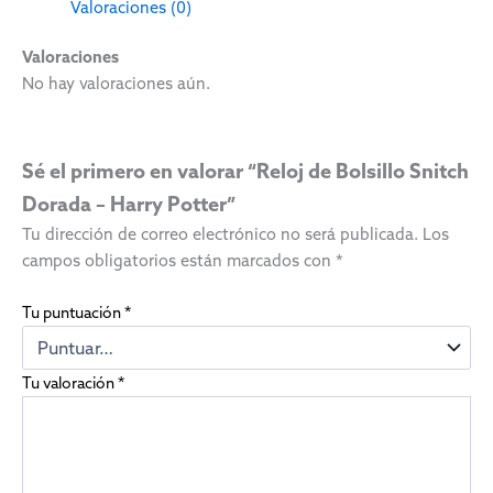
Valoraciones (0)
Valoraciones
No hay valoraciones aún.
Sé el primero en valorar “Reloj de Bolsillo Snitch
Dorada – Harry Potter”
Tu dirección de correo electrónico no será publicada.
Los
campos obligatorios están marcados con
*
Tu puntuación
*
Tu valoración
*