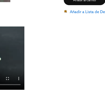
Añadir al carrito
Añadir a Lista de D