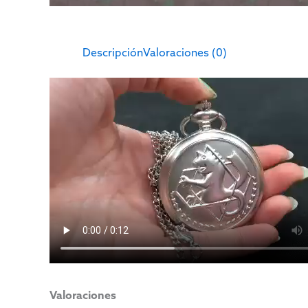
Descripción
Valoraciones (0)
Valoraciones