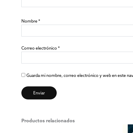
Nombre
*
Correo electrónico
*
Guarda mi nombre, correo electrónico y web en este na
Productos relacionados