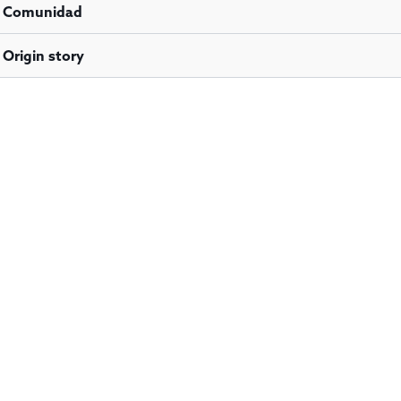
Comunidad
Origin story