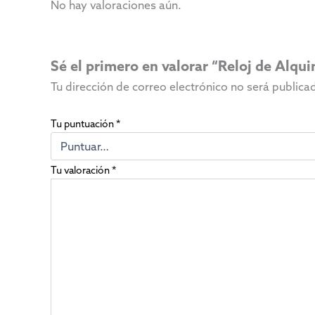
No hay valoraciones aún.
Sé el primero en valorar “Reloj de Alqu
Tu dirección de correo electrónico no será publica
Tu puntuación
*
Tu valoración
*