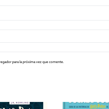
vegador para la próxima vez que comente.