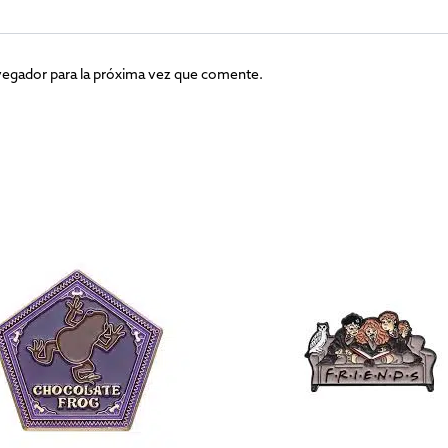
vegador para la próxima vez que comente.