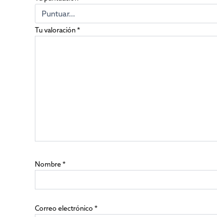
Tu valoración
*
Nombre
*
Correo electrónico
*