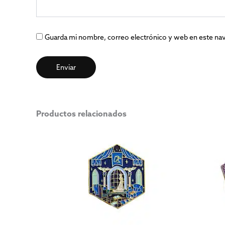
Guarda mi nombre, correo electrónico y web en este na
Productos relacionados