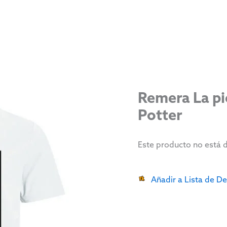
Remera La pie
Potter
Este producto no está 
Añadir a Lista de D