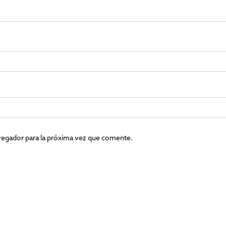
vegador para la próxima vez que comente.