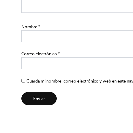
Nombre
*
Correo electrónico
*
Guarda mi nombre, correo electrónico y web en este na