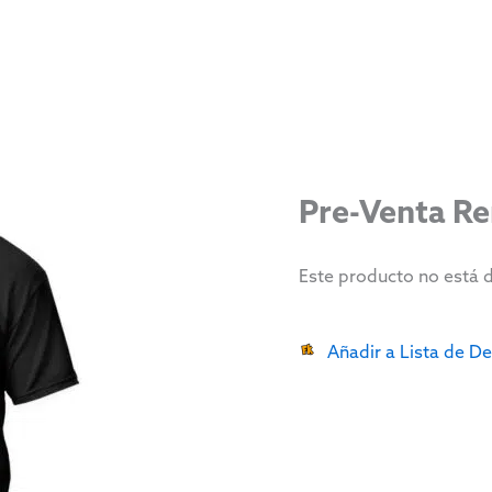
Pre-Venta Re
Este producto no está 
Añadir a Lista de D