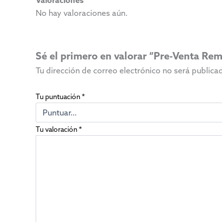
No hay valoraciones aún.
Sé el primero en valorar “Pre-Venta Rem
Tu dirección de correo electrónico no será publica
Tu puntuación
*
Tu valoración
*