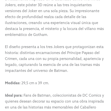
Jokers
, este póster 3D reúne a las tres inquietantes
versiones del Joker en una sola pieza. Su impresionante
efecto de profundidad realza cada detalle de las
ilustraciones, creando una experiencia visual única que
destaca la presencia, el misterio y la locura del villano más
emblemático de Gotham.
El diseño presenta a los tres Jokers que protagonizan esta
historia: distintas encarnaciones del Príncipe Payaso del
Crimen, cada una con su propia personalidad, apariencia y
legado, capturando la esencia de una de las tramas más
impactantes del universo de Batman.
Medidas:
29,5 cm x 39 cm.
Ideal para:
Fans de Batman, coleccionistas de DC Comics y
quienes desean decorar su espacio con una obra inspirada
en una de las historias más memorables del Caballero