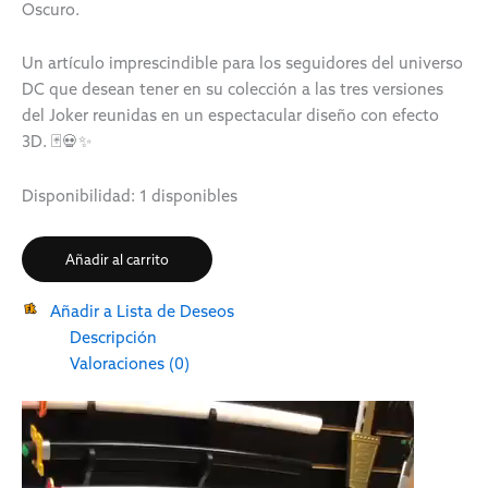
Oscuro.
Un artículo imprescindible para los seguidores del universo
DC que desean tener en su colección a las tres versiones
del Joker reunidas en un espectacular diseño con efecto
3D. 🃏💀✨
Disponibilidad:
1 disponibles
Añadir al carrito
Añadir a Lista de Deseos
Descripción
Valoraciones (0)