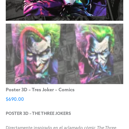
Poster 3D – Tres Joker – Comics
$
690.00
POSTER 3D – THE THREE JOKERS
Directamente inspirado en el aclamado cómic
The Three