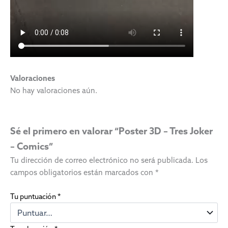
Valoraciones
No hay valoraciones aún.
Sé el primero en valorar “Poster 3D – Tres Joker
– Comics”
Tu dirección de correo electrónico no será publicada.
Los
campos obligatorios están marcados con
*
Tu puntuación
*