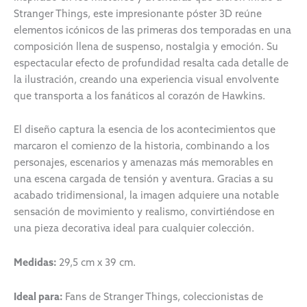
Stranger Things, este impresionante póster 3D reúne
elementos icónicos de las primeras dos temporadas en una
composición llena de suspenso, nostalgia y emoción. Su
espectacular efecto de profundidad resalta cada detalle de
la ilustración, creando una experiencia visual envolvente
que transporta a los fanáticos al corazón de Hawkins.
El diseño captura la esencia de los acontecimientos que
marcaron el comienzo de la historia, combinando a los
personajes, escenarios y amenazas más memorables en
una escena cargada de tensión y aventura. Gracias a su
acabado tridimensional, la imagen adquiere una notable
sensación de movimiento y realismo, convirtiéndose en
una pieza decorativa ideal para cualquier colección.
Medidas:
29,5 cm x 39 cm.
Ideal para:
Fans de Stranger Things, coleccionistas de