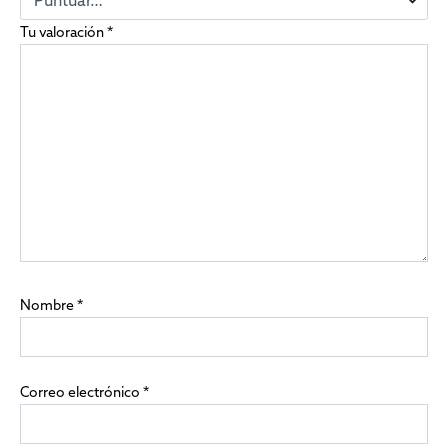
Tu valoración
*
Nombre
*
Correo electrónico
*