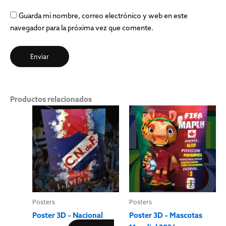
Guarda mi nombre, correo electrónico y web en este
navegador para la próxima vez que comente.
Productos relacionados
Posters
Posters
Poster 3D – Nacional
Poster 3D – Mascotas