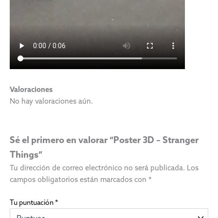
Valoraciones
No hay valoraciones aún.
Sé el primero en valorar “Poster 3D – Stranger
Things”
Tu dirección de correo electrónico no será publicada.
Los
campos obligatorios están marcados con
*
Tu puntuación
*