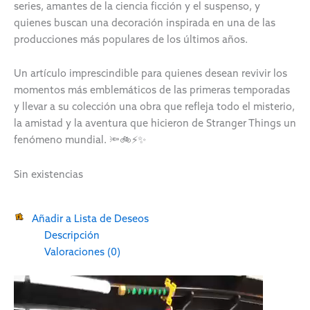
series, amantes de la ciencia ficción y el suspenso, y
quienes buscan una decoración inspirada en una de las
producciones más populares de los últimos años.
Un artículo imprescindible para quienes desean revivir los
momentos más emblemáticos de las primeras temporadas
y llevar a su colección una obra que refleja todo el misterio,
la amistad y la aventura que hicieron de Stranger Things un
fenómeno mundial. 🔦🚲⚡✨
Sin existencias
Añadir a Lista de Deseos
Descripción
Valoraciones (0)