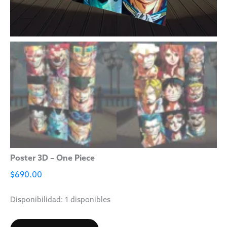
Poster 3D – One Piece
$
690.00
Disponibilidad:
1 disponibles