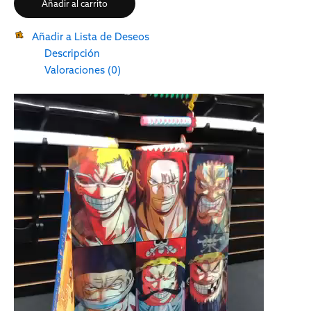
Añadir al carrito
Añadir a Lista de Deseos
Descripción
Valoraciones (0)