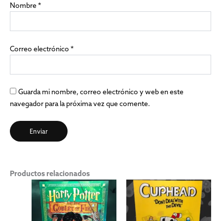
Nombre
*
Correo electrónico
*
Guarda mi nombre, correo electrónico y web en este
navegador para la próxima vez que comente.
Productos relacionados