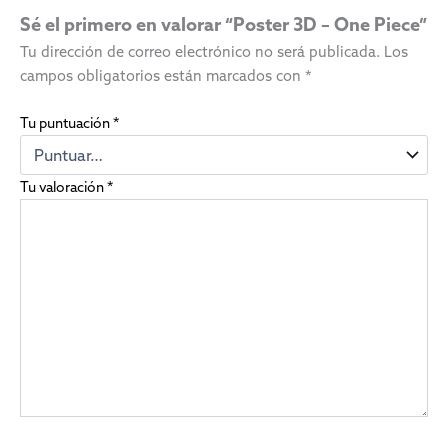
Sé el primero en valorar “Poster 3D – One Piece”
Tu dirección de correo electrónico no será publicada.
Los
campos obligatorios están marcados con
*
Tu puntuación
*
Tu valoración
*