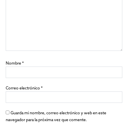
Nombre
*
Correo electrónico
*
Guarda mi nombre, correo electrónico y web en este
navegador para la próxima vez que comente.