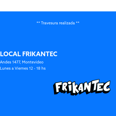
** Travesura realizada **
LOCAL FRIKANTEC
Andes 1477, Montevideo
Lunes a Viernes 12 - 18 hs