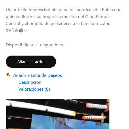
Un artículo imprescindible para los fanáticos del Bolso que
quieren llevar a su hogar la emoción del Gran Parque
Central y el orgullo de pertenecer a la familia tricolor.
🔴⚪🔵🏟️✨
Disponibilidad:
1 disponibles
Añadir al carrito
Añadir a Lista de Deseos
Descripción
Valoraciones (0)