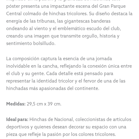
póster presenta una impactante escena del Gran Parque
Central colmado de hinchas tricolores. Su diseño destaca la
energía de las tribunas, las gigantescas banderas
ondeando al viento y el emblemático escudo del club,
creando una imagen que transmite orgullo, historia y
sentimiento bolsilludo.
La composición captura la esencia de una jornada
inolvidable en la cancha, reflejando la conexión única entre
el club y su gente. Cada detalle está pensado para
representar la identidad tricolor y el fervor de una de las
hinchadas más apasionadas del continente.
Medidas:
29,5 cm x 39 cm.
Ideal para:
Hinchas de Nacional, coleccionistas de artículos
deportivos y quienes desean decorar su espacio con una
pieza que refleje la pasión por los colores tricolores.