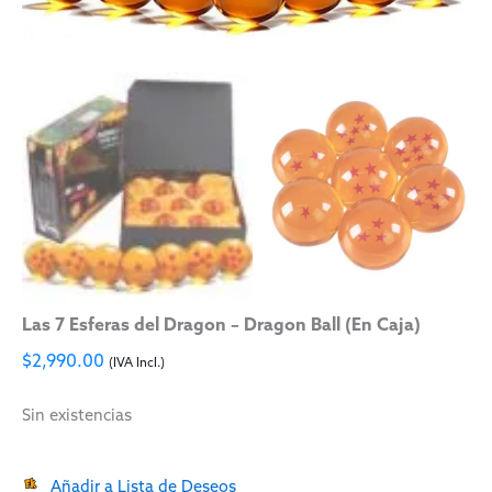
Las 7 Esferas del Dragon – Dragon Ball (En Caja)
$
2,990.00
(IVA Incl.)
Sin existencias
Añadir a Lista de Deseos