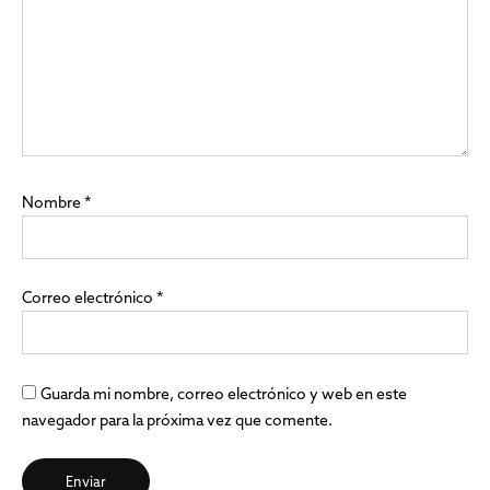
Nombre
*
Correo electrónico
*
Guarda mi nombre, correo electrónico y web en este
navegador para la próxima vez que comente.