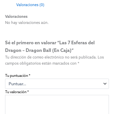
Valoraciones (0)
Valoraciones
No hay valoraciones aún.
Sé el primero en valorar “Las 7 Esferas del
Dragon – Dragon Ball (En Caja)”
Tu dirección de correo electrónico no será publicada.
Los
campos obligatorios están marcados con
*
Tu puntuación
*
Tu valoración
*