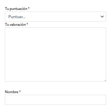
Tu puntuación
*
Tu valoración
*
Nombre
*