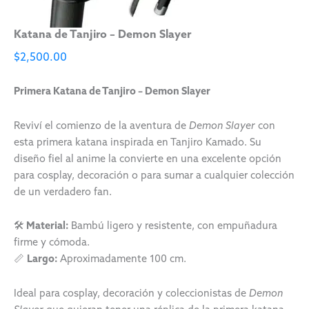
Katana de Tanjiro – Demon Slayer
$
2,500.00
Primera Katana de Tanjiro – Demon Slayer
Reviví el comienzo de la aventura de
Demon Slayer
con
esta primera katana inspirada en Tanjiro Kamado. Su
diseño fiel al anime la convierte en una excelente opción
para cosplay, decoración o para sumar a cualquier colección
de un verdadero fan.
🛠️
Material:
Bambú ligero y resistente, con empuñadura
firme y cómoda.
📏
Largo:
Aproximadamente 100 cm.
Ideal para cosplay, decoración y coleccionistas de
Demon