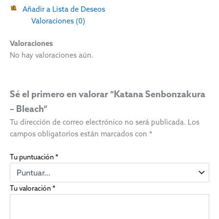
Añadir a Lista de Deseos
Valoraciones (0)
Valoraciones
No hay valoraciones aún.
Sé el primero en valorar “Katana Senbonzakura
– Bleach”
Tu dirección de correo electrónico no será publicada.
Los
campos obligatorios están marcados con
*
Tu puntuación
*
Tu valoración
*