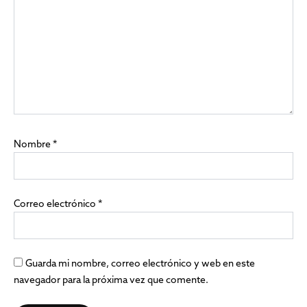
Nombre
*
Correo electrónico
*
Guarda mi nombre, correo electrónico y web en este
navegador para la próxima vez que comente.