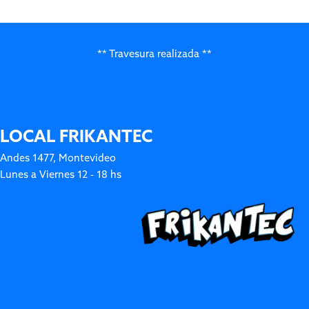
** Travesura realizada **
LOCAL FRIKANTEC
Andes 1477, Montevideo
Lunes a Viernes 12 - 18 hs