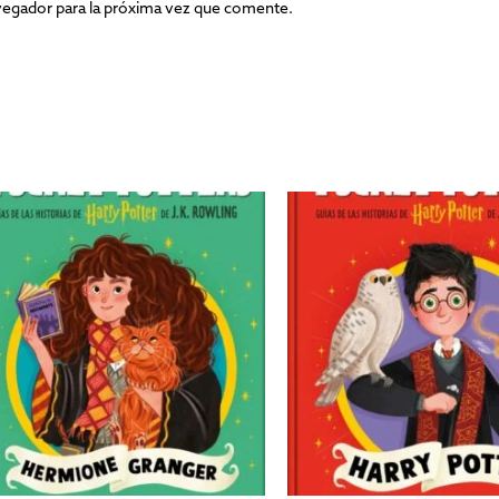
vegador para la próxima vez que comente.