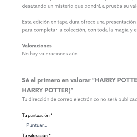
desatando un misterio que pondrá a prueba su val
Esta edición en tapa dura ofrece una presentación 
para completar la colección, con toda la magia y
Valoraciones
No hay valoraciones aún.
Sé el primero en valorar “HARRY PO
HARRY POTTER)”
Tu dirección de correo electrónico no será publica
Tu puntuación
*
Tu valoración
*