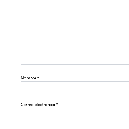
Nombre
*
Correo electrónico
*