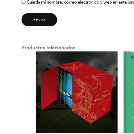
Guarda mi nombre, correo electrónico y web en este na
Productos relacionados