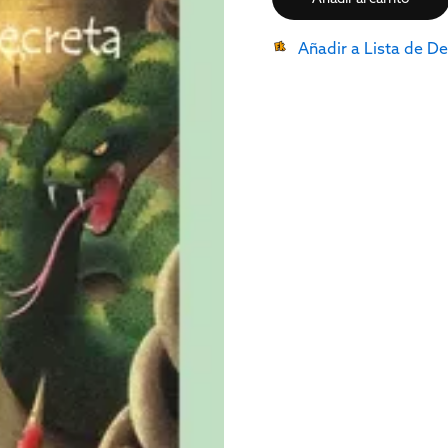
Añadir a Lista de D