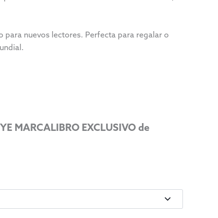
o para nuevos lectores. Perfecta para regalar o
undial.
LUYE MARCALIBRO EXCLUSIVO de