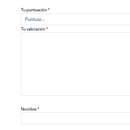
Tu puntuación
*
Tu valoración
*
Nombre
*