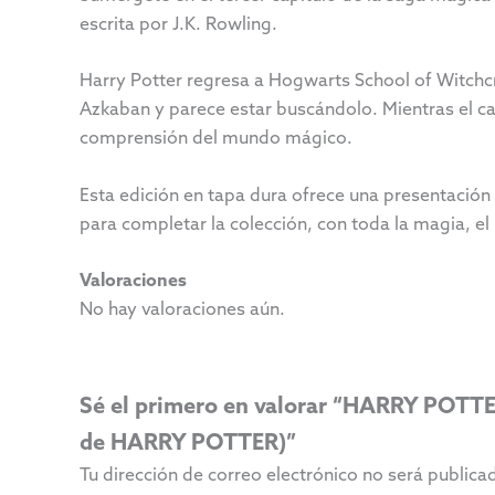
escrita por
J.K. Rowling
.
Harry Potter regresa a Hogwarts School of Witchcr
Azkaban y parece estar buscándolo. Mientras el ca
comprensión del mundo mágico.
Esta edición en tapa dura ofrece una presentación 
para completar la colección, con toda la magia, e
Valoraciones
No hay valoraciones aún.
Sé el primero en valorar “HARRY PO
de HARRY POTTER)”
Tu dirección de correo electrónico no será publica