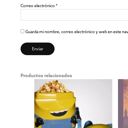
Correo electrónico
*
Guarda mi nombre, correo electrónico y web en este na
Productos relacionados