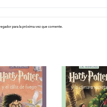
vegador para la próxima vez que comente.