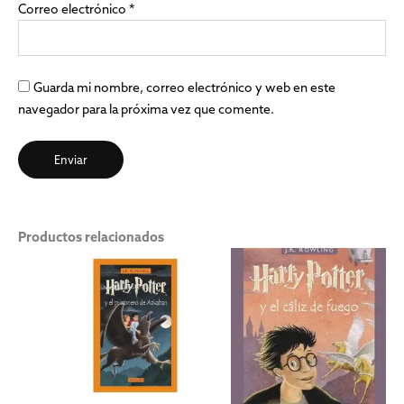
Correo electrónico
*
Guarda mi nombre, correo electrónico y web en este
navegador para la próxima vez que comente.
Productos relacionados