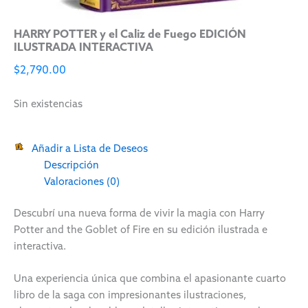
HARRY POTTER y el Caliz de Fuego EDICIÓN
ILUSTRADA INTERACTIVA
$
2,790.00
Sin existencias
Añadir a Lista de Deseos
Descripción
Valoraciones (0)
Descubrí una nueva forma de vivir la magia con
Harry
Potter and the Goblet of Fire
en su edición ilustrada e
interactiva.
Una experiencia única que combina el apasionante cuarto
libro de la saga con impresionantes ilustraciones,