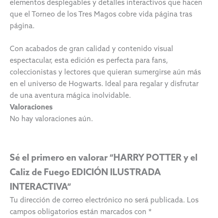
elementos desplegables y detalles interactivos que hacen
que el Torneo de los Tres Magos cobre vida página tras
página.
Con acabados de gran calidad y contenido visual
espectacular, esta edición es perfecta para fans,
coleccionistas y lectores que quieran sumergirse aún más
en el universo de Hogwarts. Ideal para regalar y disfrutar
de una aventura mágica inolvidable.
Valoraciones
No hay valoraciones aún.
Sé el primero en valorar “HARRY POTTER y el
Caliz de Fuego EDICIÓN ILUSTRADA
INTERACTIVA”
Tu dirección de correo electrónico no será publicada.
Los
campos obligatorios están marcados con
*