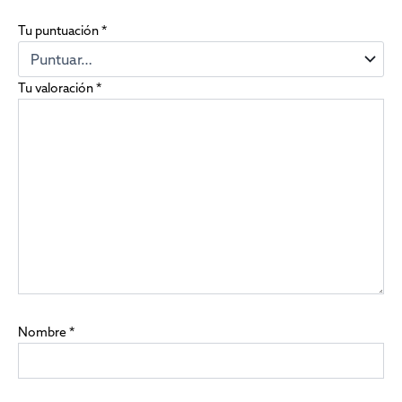
Tu puntuación
*
Tu valoración
*
Nombre
*