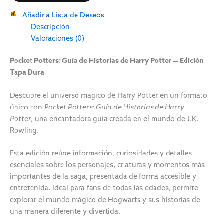
Añadir a Lista de Deseos
Descripción
Valoraciones (0)
Pocket Potters: Guía de Historias de Harry Potter — Edición
Tapa Dura
Descubre el universo mágico de Harry Potter en un formato
único con
Pocket Potters: Guía de Historias de Harry
Potter
, una encantadora guía creada en el mundo de
J.K.
Rowling
.
Esta edición reúne información, curiosidades y detalles
esenciales sobre los personajes, criaturas y momentos más
importantes de la saga, presentada de forma accesible y
entretenida. Ideal para fans de todas las edades, permite
explorar el mundo mágico de Hogwarts y sus historias de
una manera diferente y divertida.