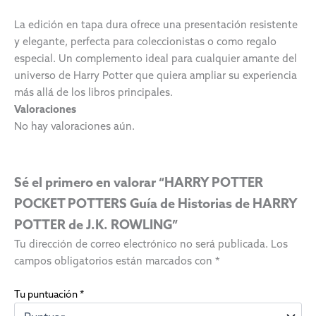
La edición en tapa dura ofrece una presentación resistente
y elegante, perfecta para coleccionistas o como regalo
especial. Un complemento ideal para cualquier amante del
universo de Harry Potter que quiera ampliar su experiencia
más allá de los libros principales.
Valoraciones
No hay valoraciones aún.
Sé el primero en valorar “HARRY POTTER
POCKET POTTERS Guía de Historias de HARRY
POTTER de J.K. ROWLING”
Tu dirección de correo electrónico no será publicada.
Los
campos obligatorios están marcados con
*
Tu puntuación
*