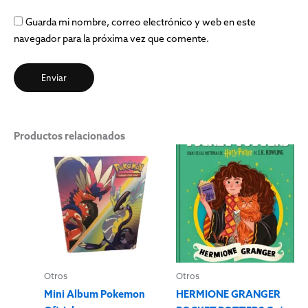
Guarda mi nombre, correo electrónico y web en este
navegador para la próxima vez que comente.
Productos relacionados
Otros
Otros
Mini Album Pokemon
HERMIONE GRANGER