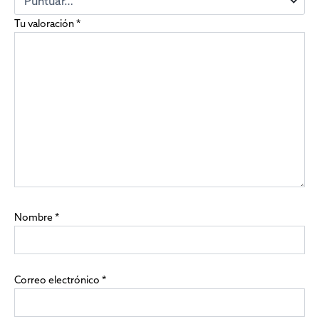
Tu valoración
*
Nombre
*
Correo electrónico
*