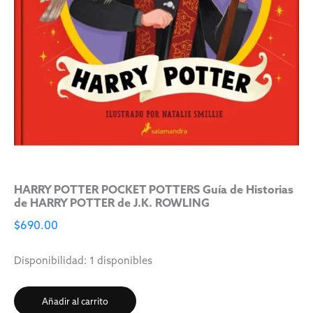
HARRY POTTER POCKET POTTERS Guía de Historias
de HARRY POTTER de J.K. ROWLING
$
690.00
Disponibilidad:
1 disponibles
Añadir al carrito