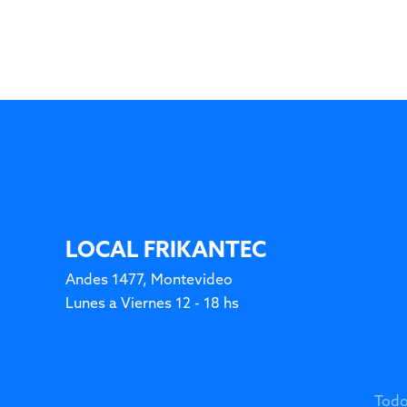
LOCAL FRIKANTEC
Andes 1477, Montevideo
Lunes a Viernes 12 - 18 hs
Todo