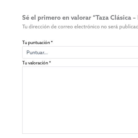
Sé el primero en valorar “Taza Clásica
Tu dirección de correo electrónico no será publica
Tu puntuación
*
Tu valoración
*