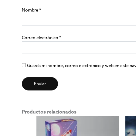
Nombre
*
Correo electrónico
*
Guarda mi nombre, correo electrónico y web en este na
Productos relacionados