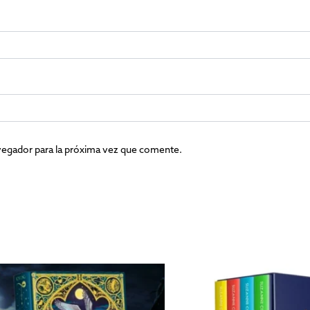
vegador para la próxima vez que comente.