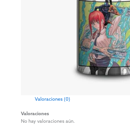
Valoraciones (0)
Valoraciones
No hay valoraciones aún.