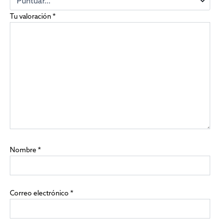
Tu valoración
*
Nombre
*
Correo electrónico
*