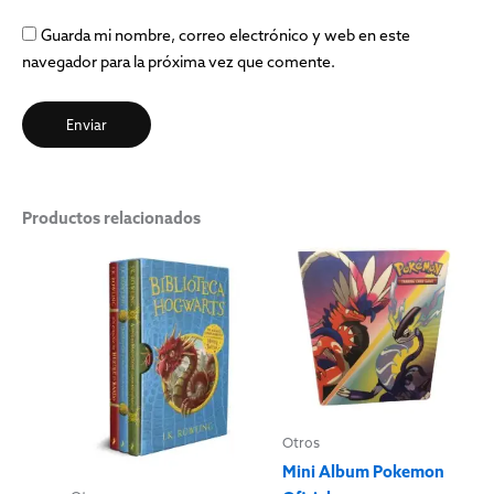
Guarda mi nombre, correo electrónico y web en este
navegador para la próxima vez que comente.
Productos relacionados
Otros
Mini Album Pokemon