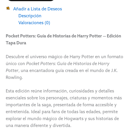
Añadir a Lista de Deseos
Descripción
Valoraciones (0)
Pocket Potters: Guía de Historias de Harry Potter — Edición
Tapa Dura
Descubre el universo mágico de Harry Potter en un formato
único con
Pocket Potters: Guía de Historias de Harry
Potter
, una encantadora guía creada en el mundo de
J.K.
Rowling
.
Esta edición reúne información, curiosidades y detalles
esenciales sobre los personajes, criaturas y momentos más
importantes de la saga, presentada de forma accesible y
entretenida. Ideal para fans de todas las edades, permite
explorar el mundo mágico de Hogwarts y sus historias de
una manera diferente y divertida.