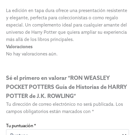
La edición en tapa dura ofrece una presentación resistente
y elegante, perfecta para coleccionistas o como regalo
especial. Un complemento ideal para cualquier amante del
universo de Harry Potter que quiera ampliar su experiencia
más allá de los libros principales.
Valoraciones
No hay valoraciones aún.
Sé el primero en valorar “RON WEASLEY
POCKET POTTERS Guía de Historias de HARRY
POTTER de J.K. ROWLING”
Tu dirección de correo electrónico no será publicada.
Los
campos obligatorios están marcados con
*
Tu puntuación
*