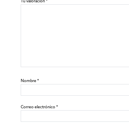
Tu valoración
*
Nombre
*
Correo electrónico
*