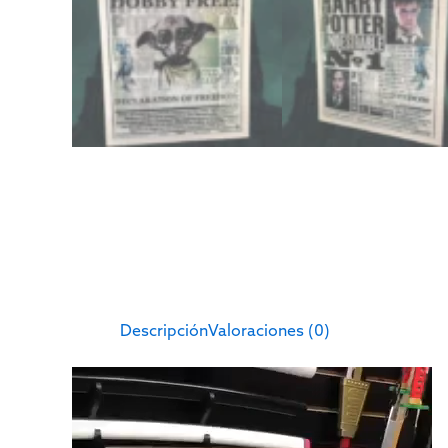
Descripción
Valoraciones (0)