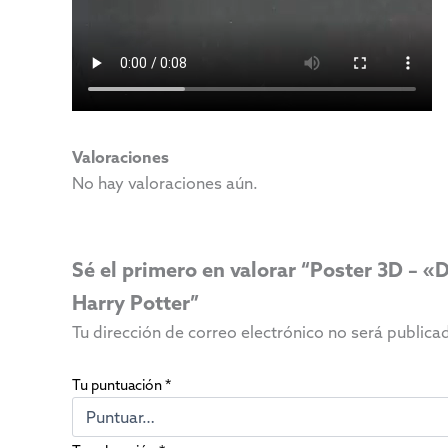
Valoraciones
No hay valoraciones aún.
Sé el primero en valorar “Poster 3D – 
Harry Potter”
Tu dirección de correo electrónico no será publica
Tu puntuación
*