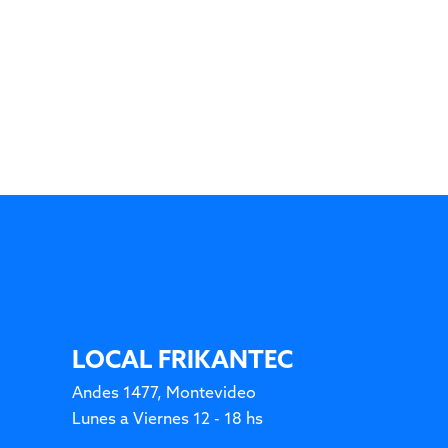
LOCAL FRIKANTEC
Andes 1477, Montevideo
Lunes a Viernes 12 - 18 hs