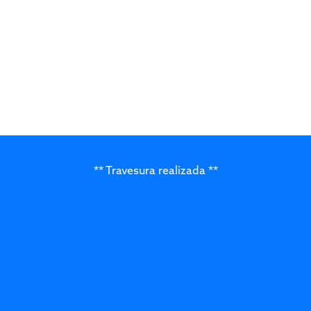
** Travesura realizada **