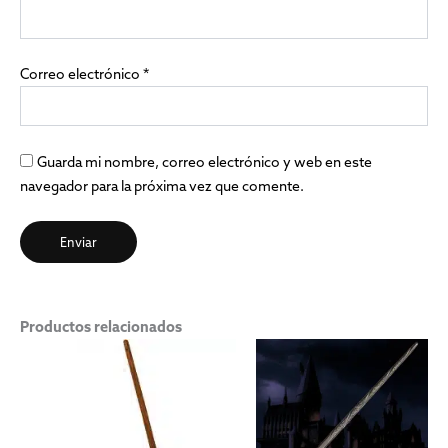
Correo electrónico
*
Guarda mi nombre, correo electrónico y web en este
navegador para la próxima vez que comente.
Productos relacionados