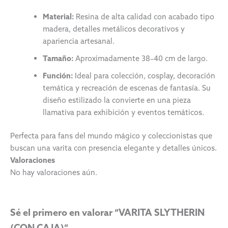
Material:
Resina de alta calidad con acabado tipo
madera, detalles metálicos decorativos y
apariencia artesanal.
Tamaño:
Aproximadamente 38–40 cm de largo.
Función:
Ideal para colección, cosplay, decoración
temática y recreación de escenas de fantasía. Su
diseño estilizado la convierte en una pieza
llamativa para exhibición y eventos temáticos.
Perfecta para fans del mundo mágico y coleccionistas que
buscan una varita con presencia elegante y detalles únicos.
Valoraciones
No hay valoraciones aún.
Sé el primero en valorar “VARITA SLYTHERIN
(CON CAJA)”