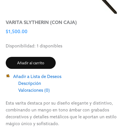
VARITA SLYTHERIN (CON CAJA)
$
1,500.00
Disponibilidad:
1 disponibles
Añadir al carrito
Añadir a Lista de Deseos
Descripción
Valoraciones (0)
Esta varita destaca por su diseño elegante y distintivo,
combinando un mango en tono ámbar con grabados
decorativos y detalles metálicos que le aportan un estilo
mágico único y sofisticado.