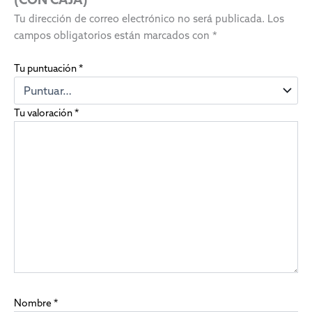
Tu dirección de correo electrónico no será publicada.
Los
campos obligatorios están marcados con
*
Tu puntuación
*
Tu valoración
*
Nombre
*