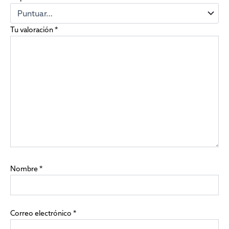
Tu valoración
*
Nombre
*
Correo electrónico
*