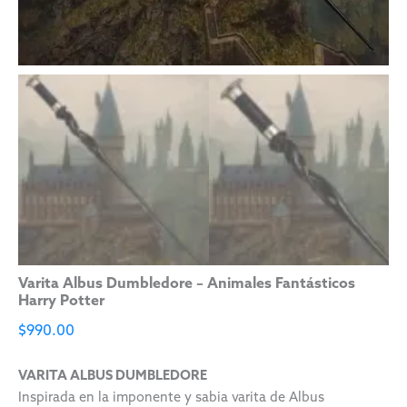
Varita Albus Dumbledore – Animales Fantásticos
Harry Potter
$
990.00
VARITA ALBUS DUMBLEDORE
Inspirada en la imponente y sabia varita de Albus