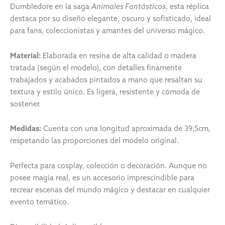
Dumbledore en la saga
Animales Fantásticos
, esta réplica
destaca por su diseño elegante, oscuro y sofisticado, ideal
para fans, coleccionistas y amantes del universo mágico.
Material:
Elaborada en resina de alta calidad o madera
tratada (según el modelo), con detalles finamente
trabajados y acabados pintados a mano que resaltan su
textura y estilo único. Es ligera, resistente y cómoda de
sostener.
Medidas:
Cuenta con una longitud aproximada de 39,5cm,
respetando las proporciones del modelo original.
Perfecta para cosplay, colección o decoración. Aunque no
posee magia real, es un accesorio imprescindible para
recrear escenas del mundo mágico y destacar en cualquier
evento temático.