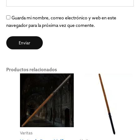
Guarda mi nombre, correo electrónico y web en este
navegador para la próxima vez que comente.
Productos relacionados
Varitas