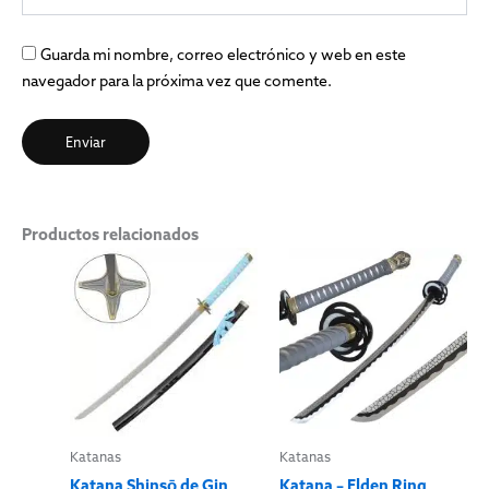
Guarda mi nombre, correo electrónico y web en este
navegador para la próxima vez que comente.
Productos relacionados
Katanas
Katanas
Katana Shinsō de Gin
Katana – Elden Ring