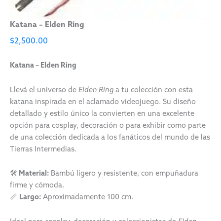
Katana – Elden Ring
$
2,500.00
Katana – Elden Ring
Llevá el universo de
Elden Ring
a tu colección con esta
katana inspirada en el aclamado videojuego. Su diseño
detallado y estilo único la convierten en una excelente
opción para cosplay, decoración o para exhibir como parte
de una colección dedicada a los fanáticos del mundo de las
Tierras Intermedias.
🛠️
Material:
Bambú ligero y resistente, con empuñadura
firme y cómoda.
📏
Largo:
Aproximadamente 100 cm.