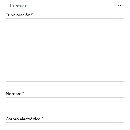
Tu valoración
*
Nombre
*
Correo electrónico
*